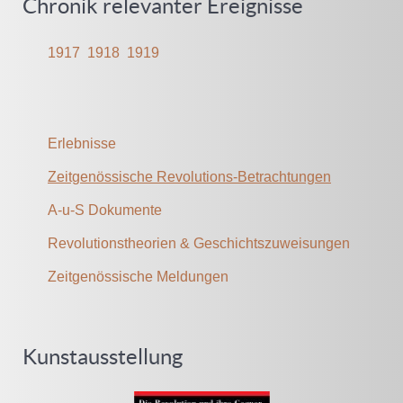
Chronik relevanter Ereignisse
1917
1918
1919
Erlebnisse
Zeitgenössische Revolutions-Betrachtungen
A-u-S Dokumente
Revolutionstheorien & Geschichtszuweisungen
Zeitgenössische Meldungen
Kunstausstellung