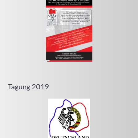
Tagung 2019