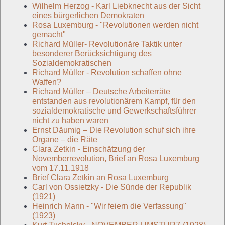
Wilhelm Herzog - Karl Liebknecht aus der Sicht
eines bürgerlichen Demokraten
Rosa Luxemburg - "Revolutionen werden nicht
gemacht"
Richard Müller- Revolutionäre Taktik unter
besonderer Berücksichtigung des
Sozialdemokratischen
Richard Müller - Revolution schaffen ohne
Waffen?
Richard Müller – Deutsche Arbeiterräte
entstanden aus revolutionärem Kampf, für den
sozialdemokratische und Gewerkschaftsführer
nicht zu haben waren
Ernst Däumig – Die Revolution schuf sich ihre
Organe – die Räte
Clara Zetkin - Einschätzung der
Novemberrevolution, Brief an Rosa Luxemburg
vom 17.11.1918
Brief Clara Zetkin an Rosa Luxemburg
Carl von Ossietzky - Die Sünde der Republik
(1921)
Heinrich Mann - "Wir feiern die Verfassung"
(1923)