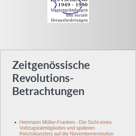
Zeitgenössische
Revolutions-
Betrachtungen
Herrmann Müller-Franken - Die Sicht eines
Vollzugsratmitgliedes und späteren
Reichskanzlers auf die Novemberrevolution