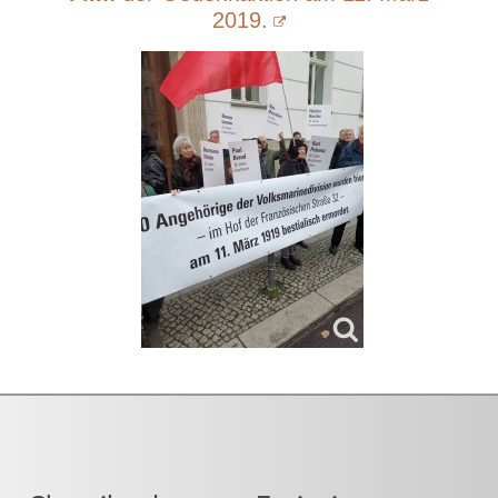
2019.