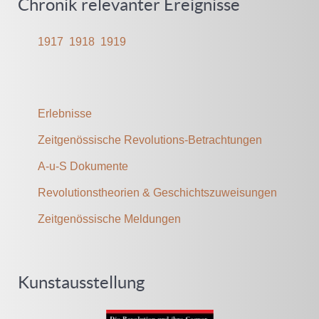
Chronik relevanter Ereignisse
1917
1918
1919
Erlebnisse
Zeitgenössische Revolutions-Betrachtungen
A-u-S Dokumente
Revolutionstheorien & Geschichtszuweisungen
Zeitgenössische Meldungen
Kunstausstellung