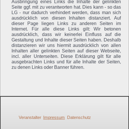
Ausbringung eines Links die Inhalte der gelinkten
Seite ggf. mit zu verantworten hat. Dies kann - so das
LG - nur dadurch verhindert werden, dass man sich
ausdrücklich von diesen Inhalten distanziert. Auf
dieser Page liegen Links zu anderen Seiten im
Internet. Für alle diese Links gilt: Wir betonen
ausdrücklich, dass wir keinerlei Einfluss auf die
Gestaltung und Inhalte dieser Seiten haben. Deshalb
distanzieren wir uns hiermit ausdrücklich von allen
Inhalten aller gelinkten Seiten auf dieser Webseite,
incl. aller Unterseiten. Diese Erklärung gilt für alle
ausgebrachten Links und für alle Inhalte der Seiten,
zu denen Links oder Banner führen.
Veranstalter
Impressum
Datenschutz