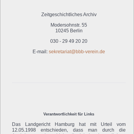
Zeitgeschichtliches Archiv
Modersohnstr. 55
10245 Berlin
030 - 29 49 20 20
E-mail:
sekretariat@
bbb-verein.de
Verantwortlichkeit für Links
Das Landgericht Hamburg hat mit Urteil vom
12.05.1998 entschieden, dass man durch die