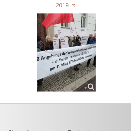
2019.