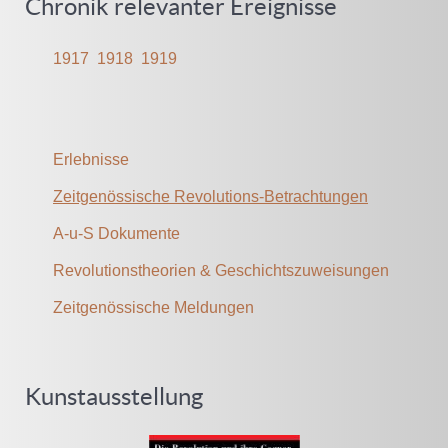
Chronik relevanter Ereignisse
1917
1918
1919
Erlebnisse
Zeitgenössische Revolutions-Betrachtungen
A-u-S Dokumente
Revolutionstheorien & Geschichtszuweisungen
Zeitgenössische Meldungen
Kunstausstellung