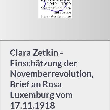
Clara Zetkin -
Einschätzung der
Novemberrevolution,
Brief an Rosa
Luxemburg vom
17.11.1918