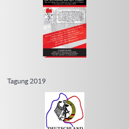
Tagung 2019