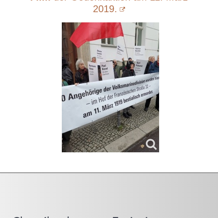
2019.