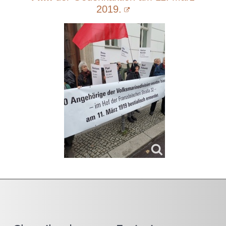
2019.