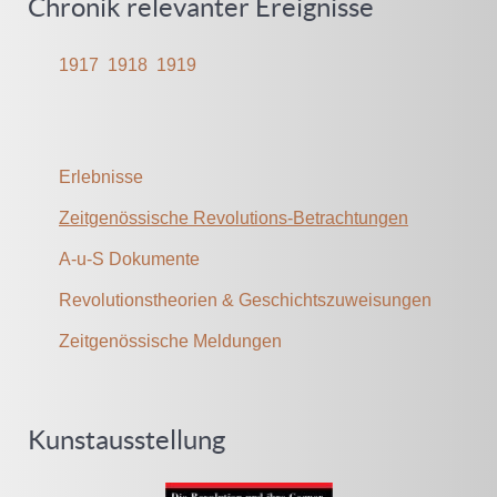
Chronik relevanter Ereignisse
1917
1918
1919
Erlebnisse
Zeitgenössische Revolutions-Betrachtungen
A-u-S Dokumente
Revolutionstheorien & Geschichtszuweisungen
Zeitgenössische Meldungen
Kunstausstellung