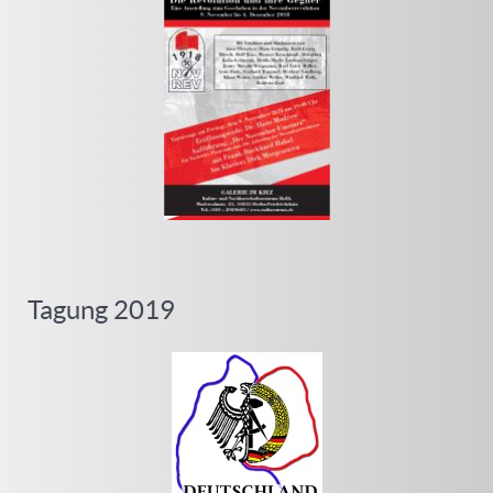
Tagung 2019