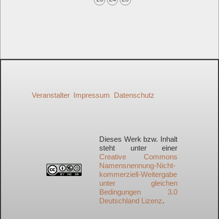
Veranstalter
Impressum
Datenschutz
Dieses Werk bzw. Inhalt
steht unter einer
Creative Commons
Namensnennung-Nicht-
kommerziell-Weitergabe
unter gleichen
Bedingungen 3.0
Deutschland Lizenz
.