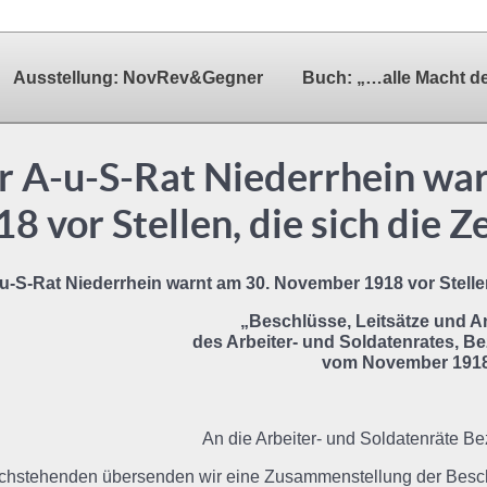
Ausstellung: NovRev&Gegner
Buch: „…alle Macht d
r A-u-S-Rat Niederrhein wa
8 vor Stellen, die sich die 
u-S-Rat Niederrhein warnt am 30. November 1918 vor Stellen
„Beschlüsse, Leitsätze und 
des Arbeiter- und Soldatenrates, Be
vom November 191
An die Arbeiter- und Soldatenräte Be
hstehenden übersenden wir eine Zusammenstellung der Beschl